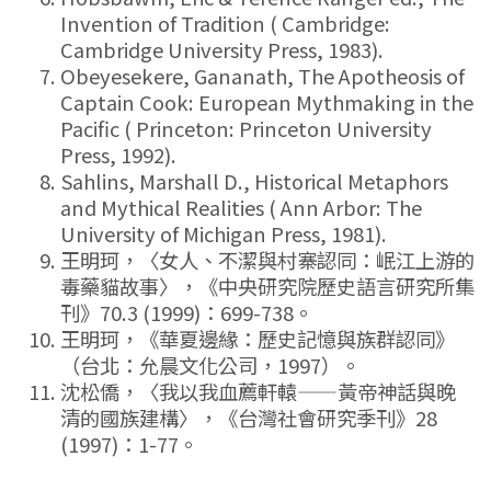
Invention of Tradition ( Cambridge:
Cambridge University Press, 1983).
Obeyesekere, Gananath, The Apotheosis of
Captain Cook: European Mythmaking in the
Pacific ( Princeton: Princeton University
Press, 1992).
Sahlins, Marshall D., Historical Metaphors
and Mythical Realities ( Ann Arbor: The
University of Michigan Press, 1981).
王明珂，〈女人、不潔與村寨認同：岷江上游的
毒藥貓故事〉，《中央研究院歷史語言研究所集
刊》70.3 (1999)：699-738。
王明珂，《華夏邊緣：歷史記憶與族群認同》
（台北：允晨文化公司，1997）。
沈松僑，〈我以我血薦軒轅——黃帝神話與晚
清的國族建構〉，《台灣社會研究季刊》28
(1997)：1-77。