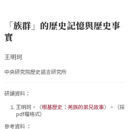
「族群」的歷史記憶與歷史事
實
王明珂
中央研究院歷史語言研究所
研讀資料：
王明珂，〈
根基歷史：羌族的弟兄故事
〉。（採
pdf檔格式）
參考資料 ：