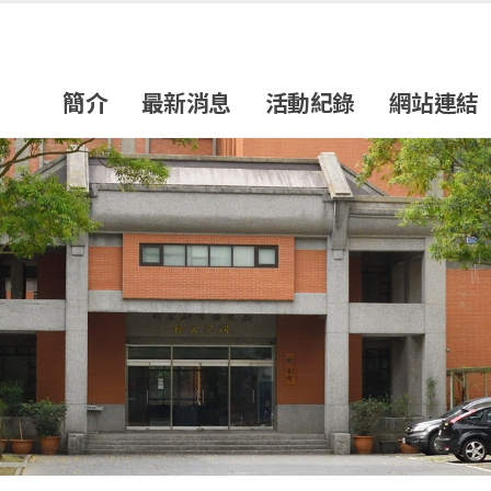
簡介
最新消息
活動紀錄
網站連結