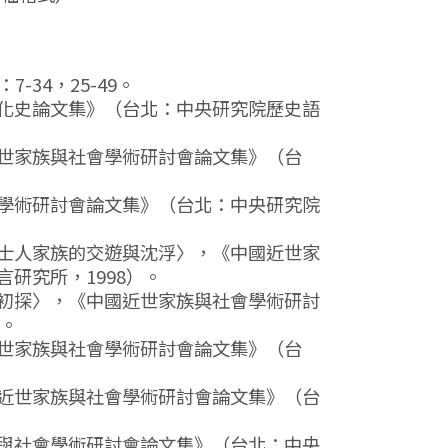
7-34，25-49。
化史論文集》（台北：中央研究院歷史語
世家族與社會學術研討會論文集》（台
學術研討會論文集》（台北：中央研究院
士人家族的交遊與沈浮〉，《中國近世家
研究所，1998）。
初探〉，《中國近世家族與社會學術研討
）。
世家族與社會學術研討會論文集》（台
近世家族與社會學術研討會論文集》（台
與社會學術研討會論文集》（台北：中央