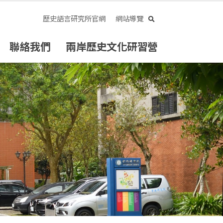
search
歷史語言研究所官網
網站導覽
聯絡我們
兩岸歷史文化研習營