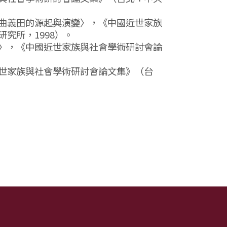
曲義田的源起與演變〉，《中國近世家族
究所，1998）。
〉，《中國近世家族與社會學術研討會論
世家族與社會學術研討會論文集》（台