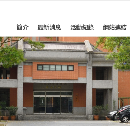
簡介
最新消息
活動紀錄
網站連結