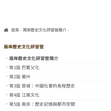
首頁
兩岸歷史文化研習營簡介
兩岸歷史文化研習營
兩岸歷史文化研習營簡介
第1屆 巴蜀父化
第2屆 徽州
第3屆 晉城：中國社會的長程歷史
第4屆 江南文化
第5屆 南京：歷史記憶與都市空間