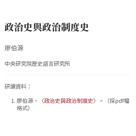
政治史與政治制度史
廖伯源
中央研究院歷史語言研究所
研讀資料：
廖伯源，〈
政治史與政治制度史
〉。（採pdf檔
格式）