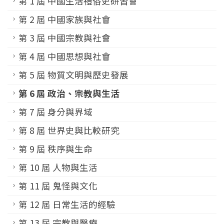
第 1 屆 中國生活禮俗史研習會
第 2 屆 中國家族與社會
第 3 屆 中國宗教與社會
第 4 屆 中國思想與社會
第 5 屆 物質文明與歷史發展
第 6 屆 政治、宗教與生活
第 7 屆 身分與界域
第 8 屆 世界史與比較研究
第 9 屆 秩序與生命
第 10 屆 人物與生活
第 11 屆 鬼怪與文化
第 12 屆 日常生活的經驗
第 13 屆 宗教與醫療