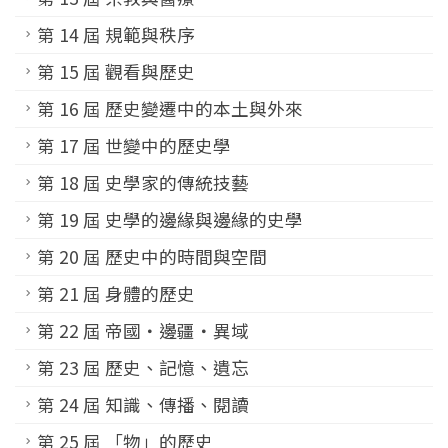
第 14 屆 規範與秩序
第 15 屆 觀看與歷史
第 16 屆 歷史變遷中的本土與外來
第 17 屆 世變中的歷史學
第 18 屆 史學家的傳統技藝
第 19 屆 史學的邊緣與邊緣的史學
第 20 屆 歷史中的時間與空間
第 21 屆 身體的歷史
第 22 屆 帝國‧邊疆‧異域
第 23 屆 歷史、記憶、遺忘
第 24 屆 知識、傳播、閱讀
第 25 屆 「物」的歷史