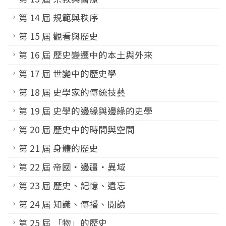
第 14 屆 規範與秩序
第 15 屆 觀看與歷史
第 16 屆 歷史變遷中的本土與外來
第 17 屆 世變中的歷史學
第 18 屆 史學家的傳統技藝
第 19 屆 史學的邊緣與邊緣的史學
第 20 屆 歷史中的時間與空間
第 21 屆 身體的歷史
第 22 屆 帝國‧邊疆‧異域
第 23 屆 歷史、記憶、遺忘
第 24 屆 知識、傳播、閱讀
第 25 屆 「物」的歷史