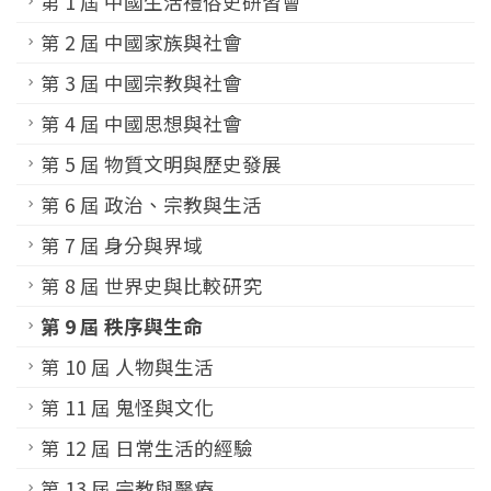
第 1 屆 中國生活禮俗史研習會
第 2 屆 中國家族與社會
第 3 屆 中國宗教與社會
第 4 屆 中國思想與社會
第 5 屆 物質文明與歷史發展
第 6 屆 政治、宗教與生活
第 7 屆 身分與界域
第 8 屆 世界史與比較研究
第 9 屆 秩序與生命
第 10 屆 人物與生活
第 11 屆 鬼怪與文化
第 12 屆 日常生活的經驗
第 13 屆 宗教與醫療